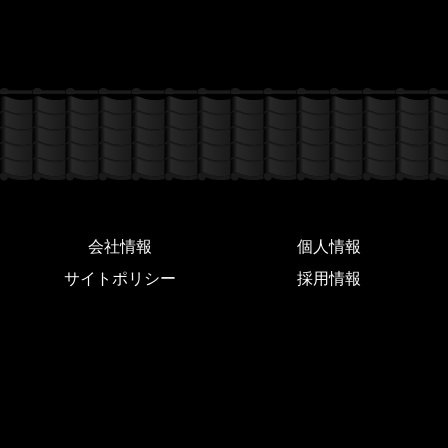
会社情報
個人情報
サイトポリシー
採用情報