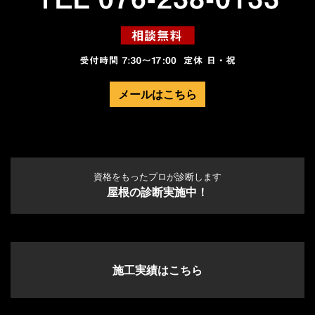
メールはこちら
資格をもったプロが診断します
屋根の診断実施中！
施工実績はこちら