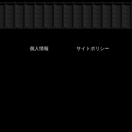
個人情報
サイトポリシー