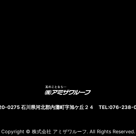
20-0275 石川県河北郡内灘町字旭ケ丘２４ TEL:076-238-0
Copyright © 株式会社 アミザワルーフ. All Rights Reserved.