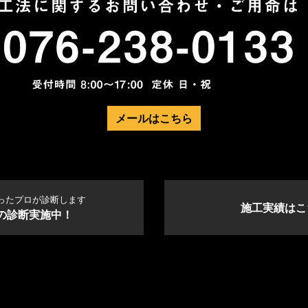
メールはこちら
ったプロが診断します
施工実績はこ
の診断実施中！