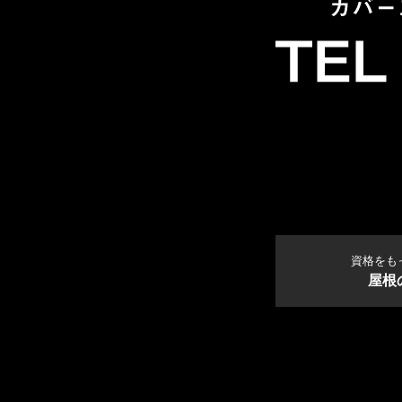
資格をも
屋根