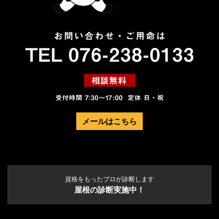
メールはこちら
資格をもったプロが診断します
屋根の診断実施中！