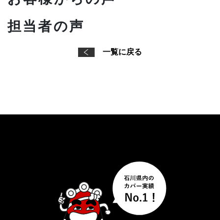
担当者の声
一覧に戻る