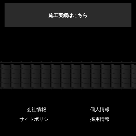
施工実績はこちら
会社情報
個人情報
サイトポリシー
採用情報