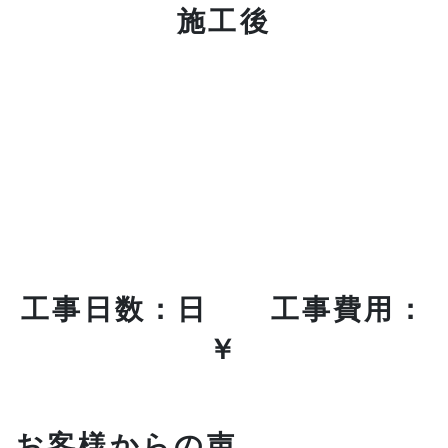
施工後
工事日数：日 工事費用：
￥
お客様からの声