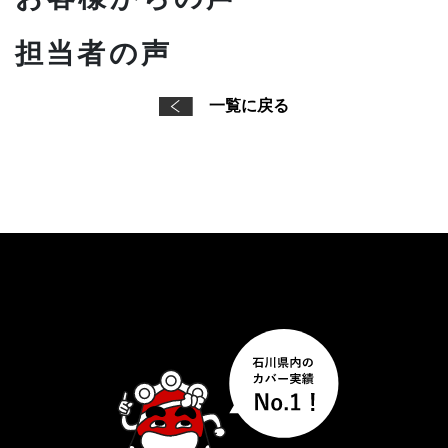
担当者の声
一覧に戻る