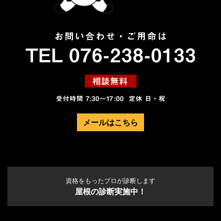
メールはこちら
資格をもったプロが診断します
屋根の診断実施中！