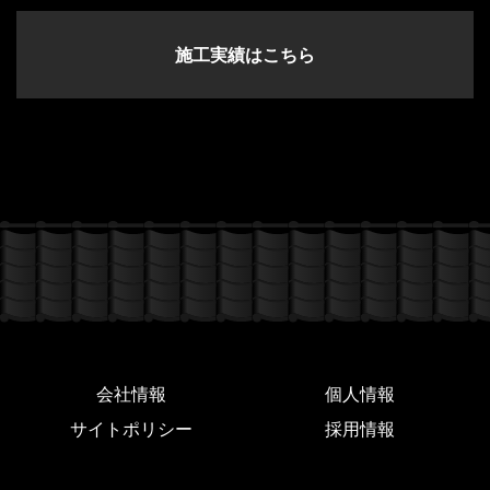
施工実績はこちら
会社情報
個人情報
サイトポリシー
採用情報