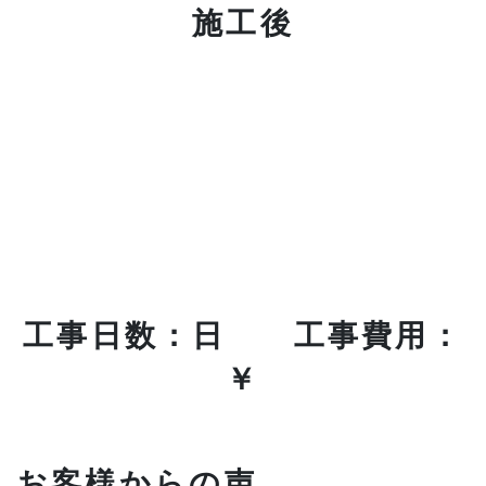
施工後
工事日数：日 工事費用：
￥
お客様からの声