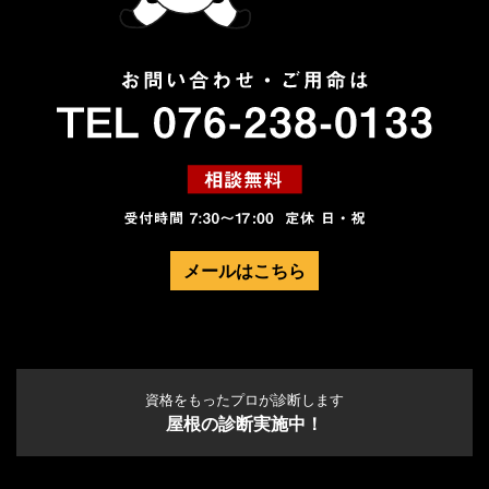
メールはこちら
資格をもったプロが診断します
屋根の診断実施中！