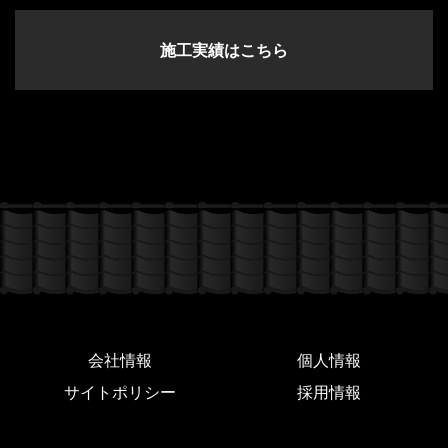
施工実績はこちら
会社情報
個人情報
サイトポリシー
採用情報