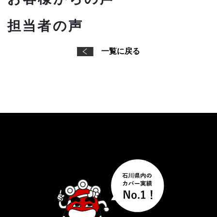
担当者の声
一覧に戻る