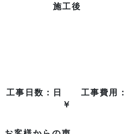
施工後
工事日数：日 工事費用：
￥
お客様からの声