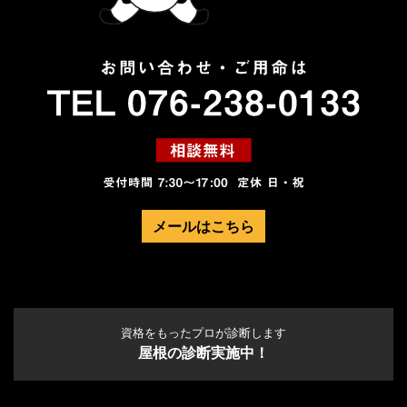
メールはこちら
資格をもったプロが診断します
屋根の診断実施中！