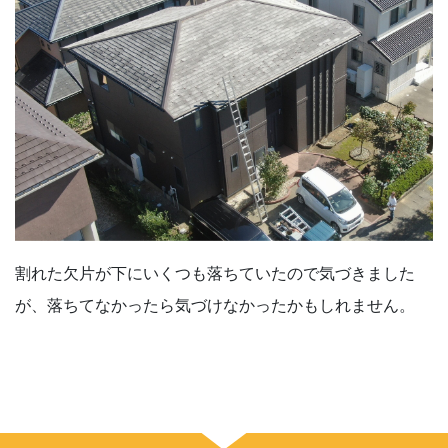
割れた欠片が下にいくつも落ちていたので気づきました
が、落ちてなかったら気づけなかったかもしれません。