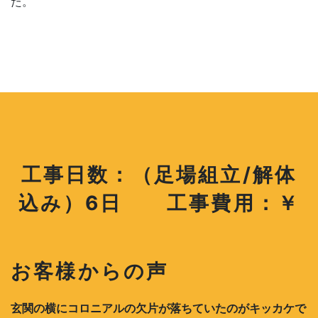
た。
工事日数：（足場組立/解体
込み）6日 工事費用：￥
お客様からの声
玄関の横にコロニアルの欠片が落ちていたのがキッカケで