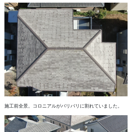
施工前全景。コロニアルがバリバリに割れていました。