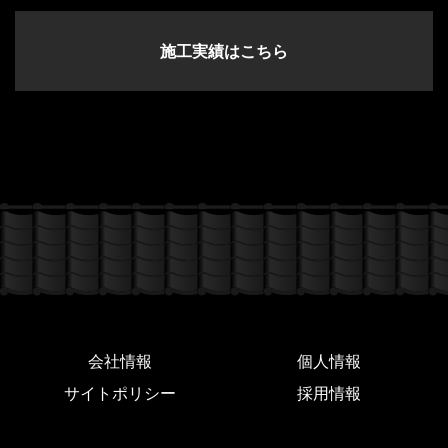
施工実績はこちら
会社情報
個人情報
サイトポリシー
採用情報