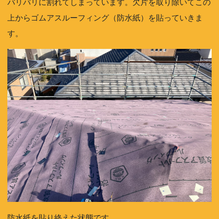
バリバリに割れてしまっています。欠片を取り除いてこの
上からゴムアスルーフィング（防水紙）を貼っていきま
す。
防水紙を貼り終えた状態です。