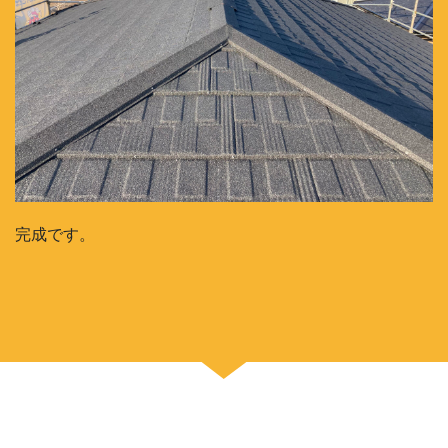
完成です。