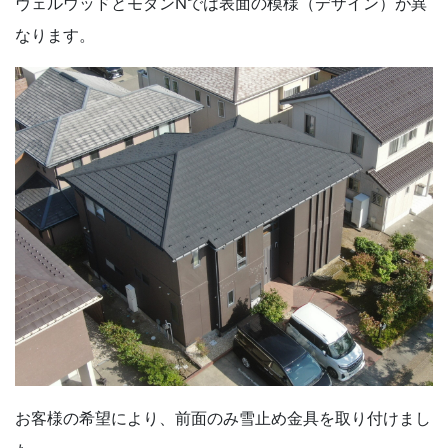
ヴェルウッドとモダンNでは表面の模様（デザイン）が異
なります。
お客様の希望により、前面のみ雪止め金具を取り付けまし