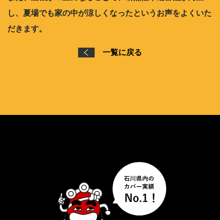
し、夏場でも家の中が涼しくなったというお声をよくいた
だきます。
一覧に戻る