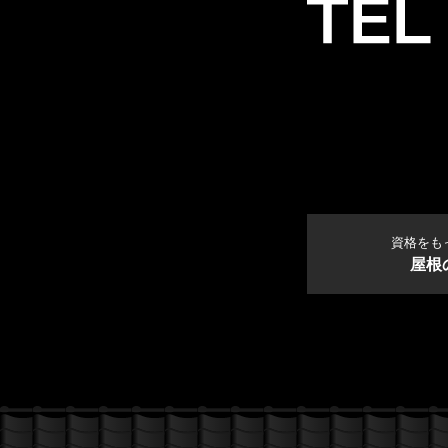
資格をも
屋根