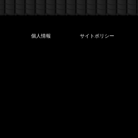
個人情報
サイトポリシー