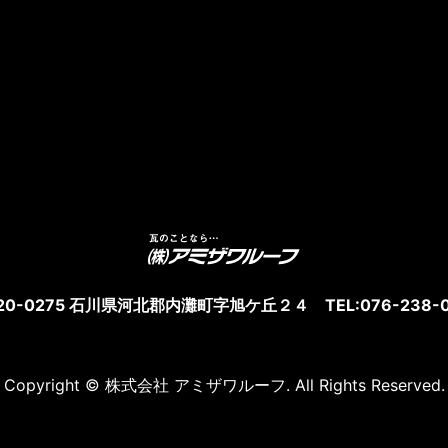
20-0275 石川県河北郡内灘町字旭ケ丘２４ TEL:076-238-0
Copyright © 株式会社 アミザワルーフ. All Rights Reserved.