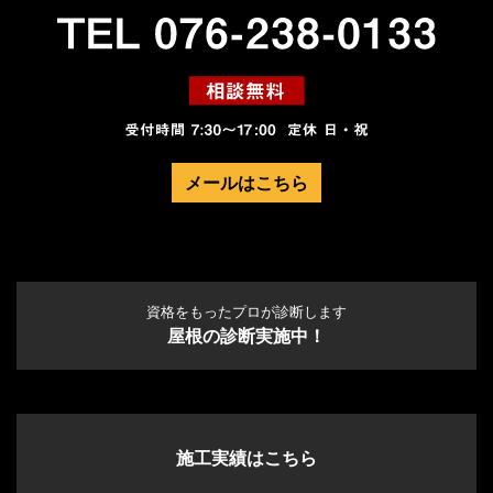
メールはこちら
資格をもったプロが診断します
屋根の診断実施中！
施工実績はこちら