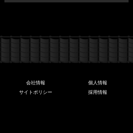
会社情報
個人情報
サイトポリシー
採用情報