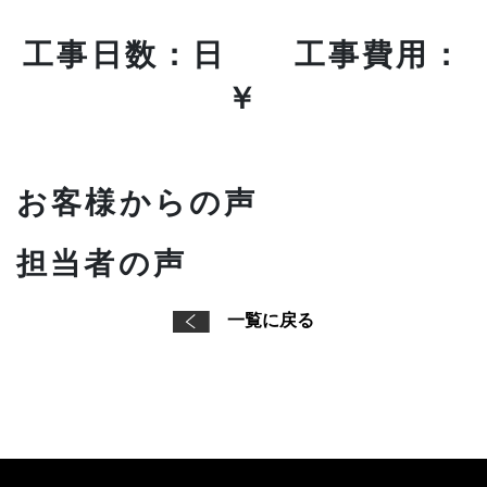
工事日数：日 工事費用：
￥
お客様からの声
担当者の声
一覧に戻る