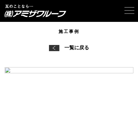
tog
施工事例
一覧に戻る