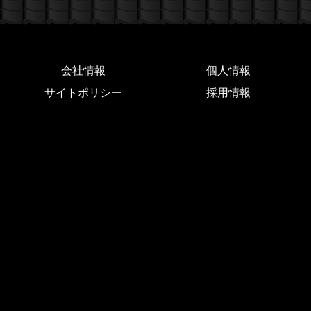
会社情報
個人情報
サイトポリシー
採用情報