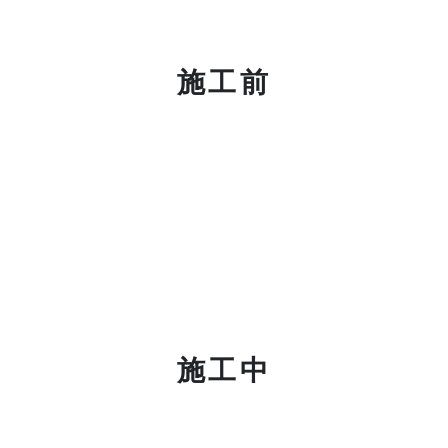
施工前
施工中