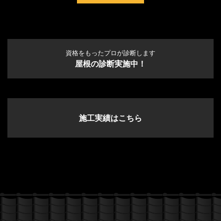
資格をもったプロが診断します
屋根の診断実施中！
施工実績はこちら