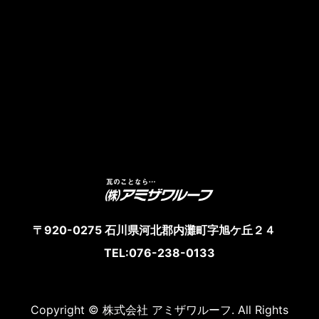
〒920-0275 石川県河北郡内灘町字旭ケ丘２４
TEL:076-238-0133
Copyright © 株式会社 アミザワルーフ. All Rights