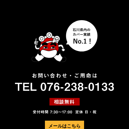
メールはこちら