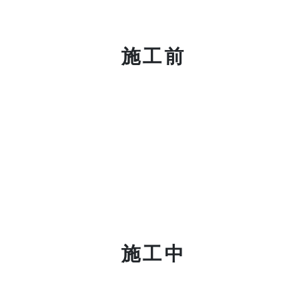
施工前
施工中