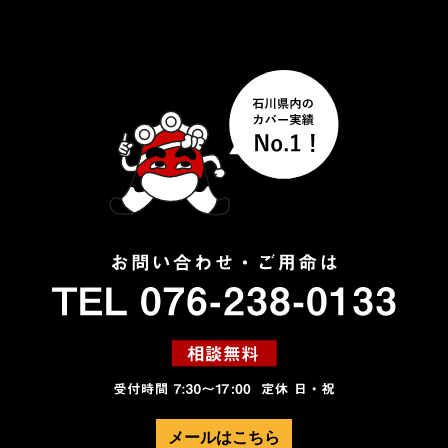
メールはこちら