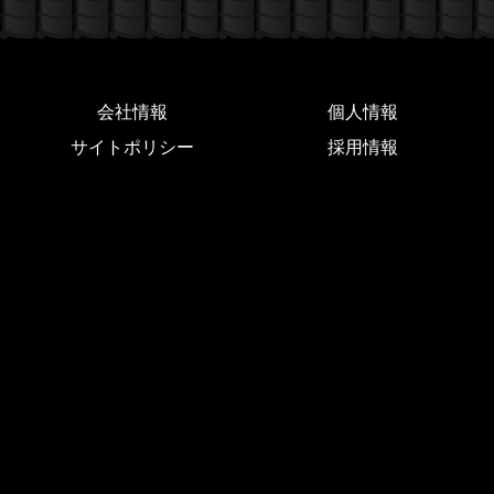
会社情報
個人情報
サイトポリシー
採用情報