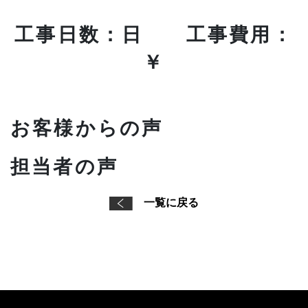
工事日数：日 工事費用：
￥
お客様からの声
担当者の声
一覧に戻る