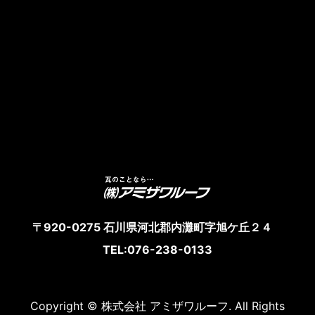
〒920-0275 石川県河北郡内灘町字旭ケ丘２４
TEL:076-238-0133
Copyright © 株式会社 アミザワルーフ. All Rights