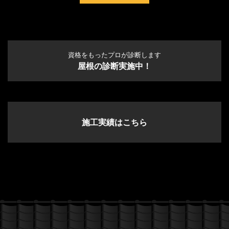
資格をもったプロが診断します
屋根の診断実施中！
施工実績はこちら