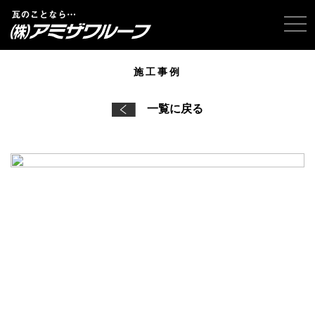
tog
施工事例
一覧に戻る