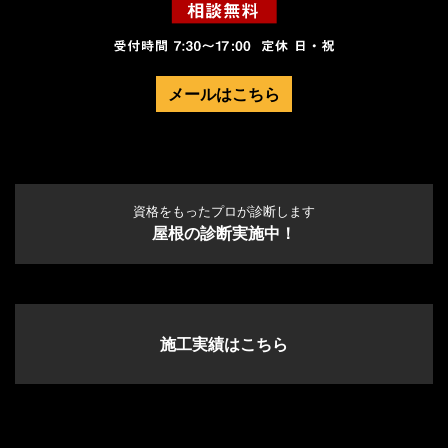
メールはこちら
資格をもったプロが診断します
屋根の診断実施中！
施工実績はこちら