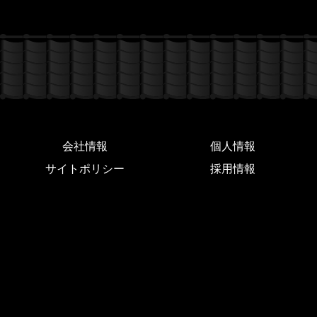
会社情報
個人情報
サイトポリシー
採用情報