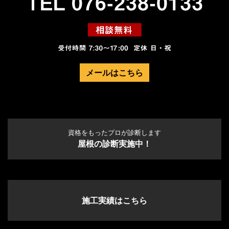
メールはこちら
資格をもったプロが診断します
屋根の診断実施中！
施工実績はこちら