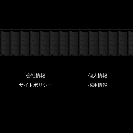
会社情報
個人情報
サイトポリシー
採用情報