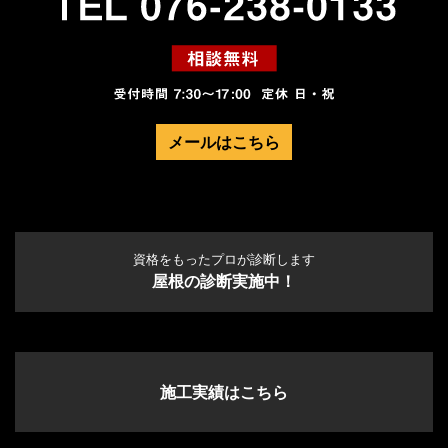
メールはこちら
資格をもったプロが診断します
屋根の診断実施中！
施工実績はこちら