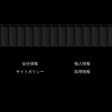
会社情報
個人情報
サイトポリシー
採用情報