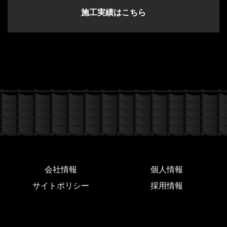
施工実績はこちら
会社情報
個人情報
サイトポリシー
採用情報