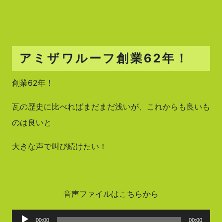
アミザワルーフ創業62年！
創業62年！
瓦の歴史に比べればまだまだ浅いが、これからも良いも
のは良いと
大きな声で叫び続けたい！
音声ファイルはこちらから
音
00:00
00:00