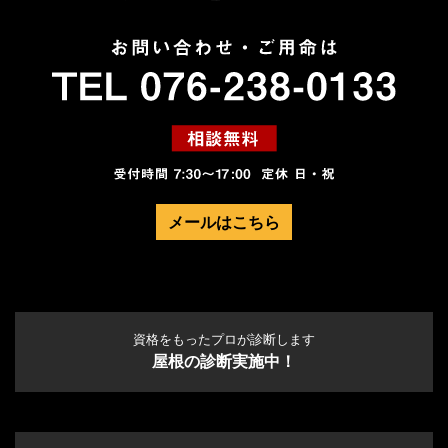
メールはこちら
資格をもったプロが診断します
屋根の診断実施中！