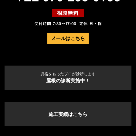
メールはこちら
資格をもったプロが診断します
屋根の診断実施中！
施工実績はこちら