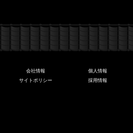
会社情報
個人情報
サイトポリシー
採用情報