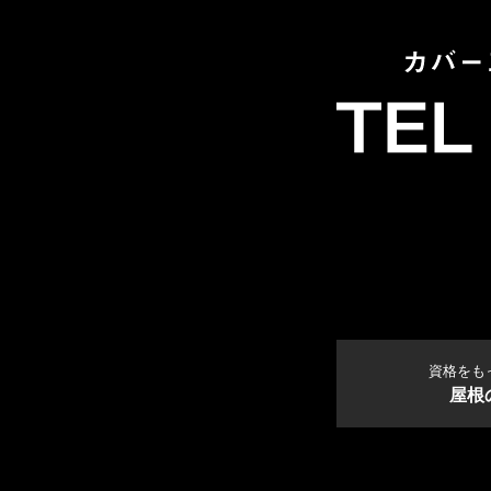
資格をも
屋根