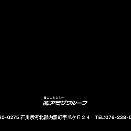
20-0275 石川県河北郡内灘町字旭ケ丘２４ TEL:076-238-0