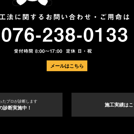
メールはこちら
ったプロが診断します
施工実績はこ
の診断実施中！