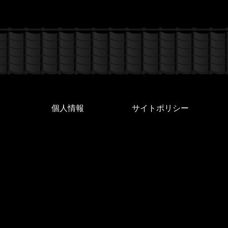
個人情報
サイトポリシー