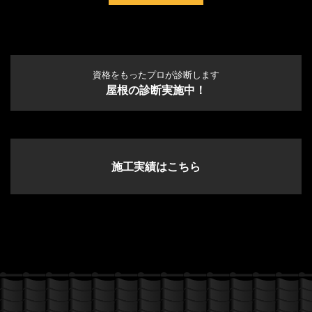
資格をもったプロが診断します
屋根の診断実施中！
施工実績はこちら