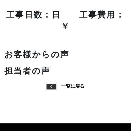
工事日数：日 工事費用：
￥
お客様からの声
担当者の声
一覧に戻る