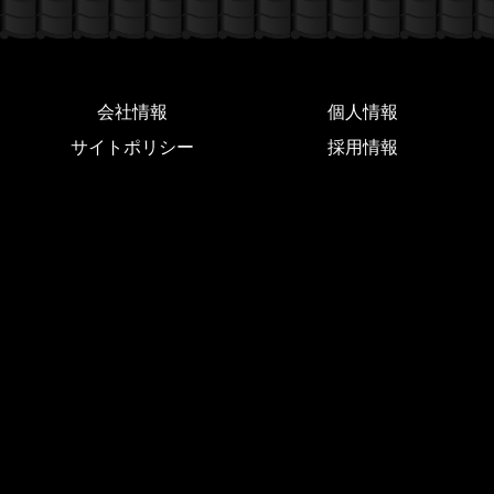
会社情報
個人情報
サイトポリシー
採用情報