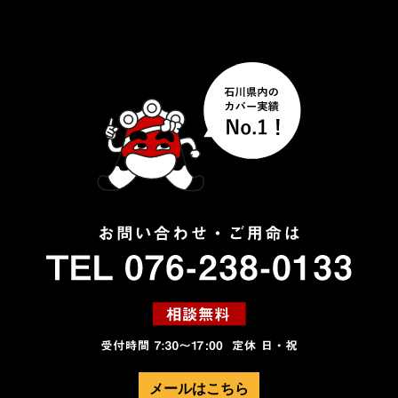
メールはこちら