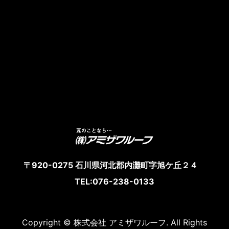
〒920-0275 石川県河北郡内灘町字旭ケ丘２４
TEL:076-238-0133
Copyright © 株式会社 アミザワルーフ. All Rights