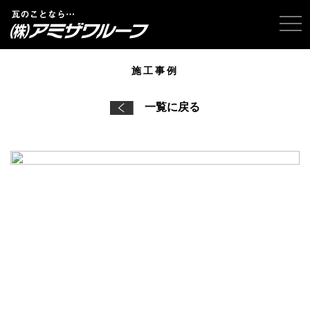
tog
施工事例
一覧に戻る