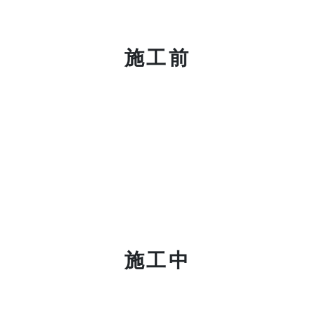
施工前
施工中