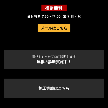
メールはこちら
資格をもったプロが診断します
屋根の診断実施中！
施工実績はこちら