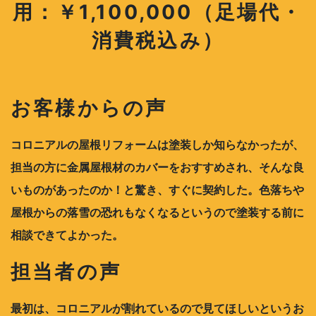
用：￥1,100,000（足場代・
消費税込み）
お客様からの声
コロニアルの屋根リフォームは塗装しか知らなかったが、
担当の方に金属屋根材のカバーをおすすめされ、そんな良
いものがあったのか！と驚き、すぐに契約した。色落ちや
屋根からの落雪の恐れもなくなるというので塗装する前に
相談できてよかった。
担当者の声
最初は、コロニアルが割れているので見てほしいというお