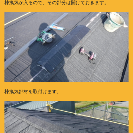
棟換気が入るので、その部分は開けておきます。
棟換気部材を取付けます。