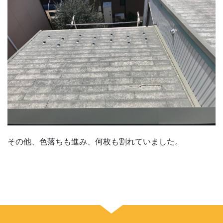
その他、色落ちも進み、何枚も割れていました。