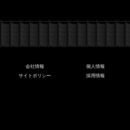
会社情報
個人情報
サイトポリシー
採用情報