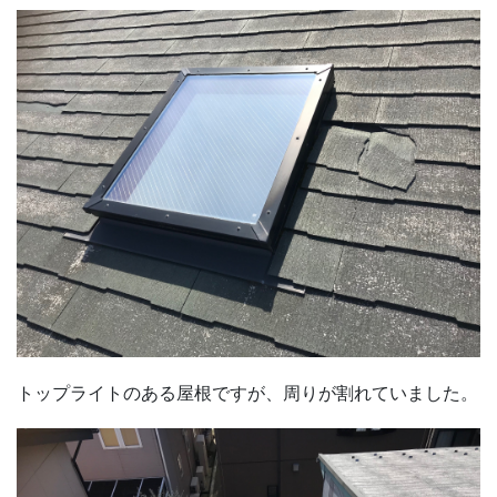
トップライトのある屋根ですが、周りが割れていました。