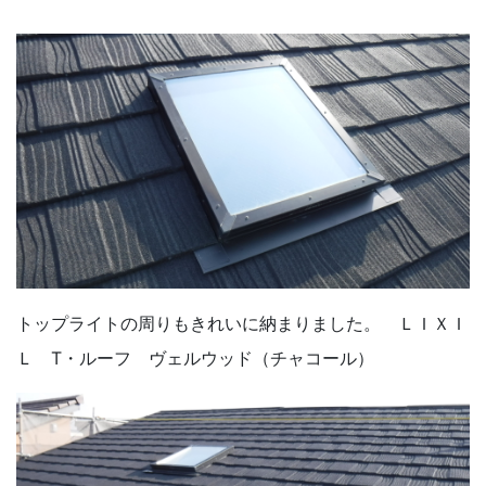
トップライトの周りもきれいに納まりました。 ＬＩＸＩ
Ｌ T・ルーフ ヴェルウッド（チャコール）