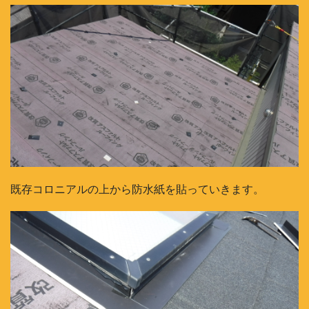
既存コロニアルの上から防水紙を貼っていきます。