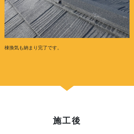
棟換気も納まり完了です。
施工後