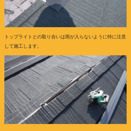
トップライトとの取り合いは雨が入らないように特に注意
して施工します。