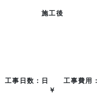
施工後
工事日数：日 工事費用：
￥