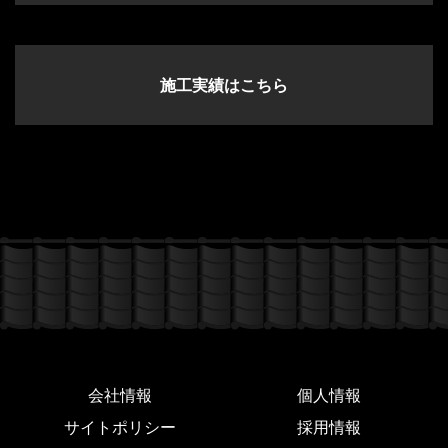
施工実績はこちら
会社情報
個人情報
サイトポリシー
採用情報