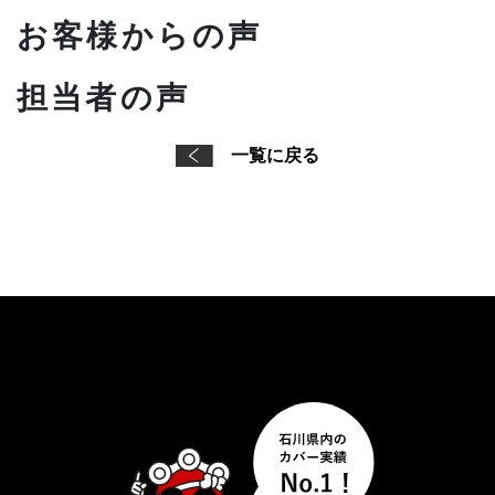
お客様からの声
担当者の声
一覧に戻る