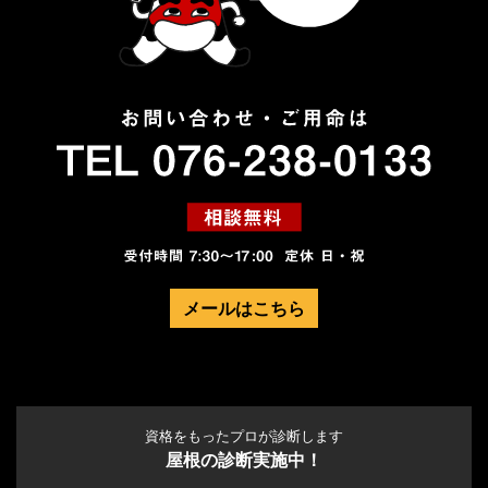
メールはこちら
資格をもったプロが診断します
屋根の診断実施中！