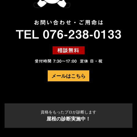
メールはこちら
資格をもったプロが診断します
屋根の診断実施中！