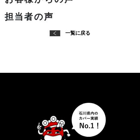
担当者の声
一覧に戻る