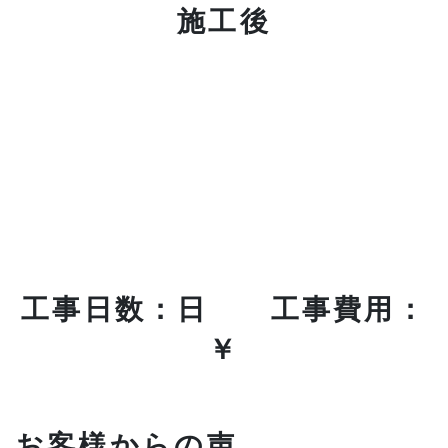
施工後
工事日数：日 工事費用：
￥
お客様からの声