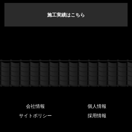
施工実績はこちら
会社情報
個人情報
サイトポリシー
採用情報