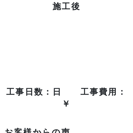
施工後
工事日数：日 工事費用：
￥
お客様からの声