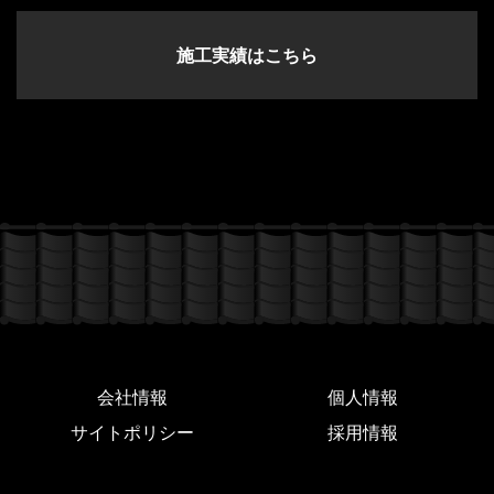
施工実績はこちら
会社情報
個人情報
サイトポリシー
採用情報