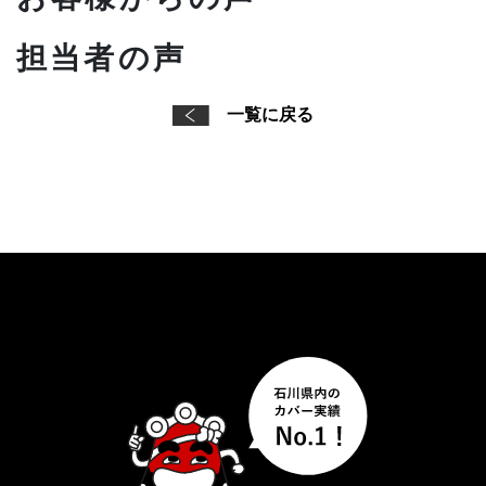
担当者の声
一覧に戻る