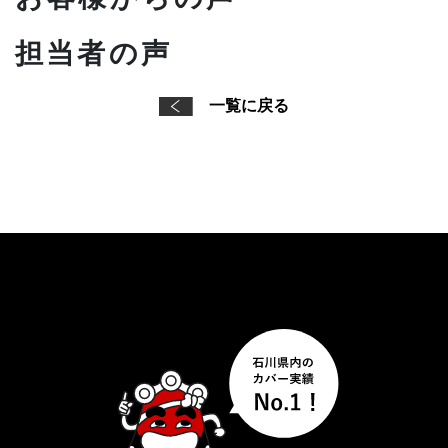
担当者の声
一覧に戻る