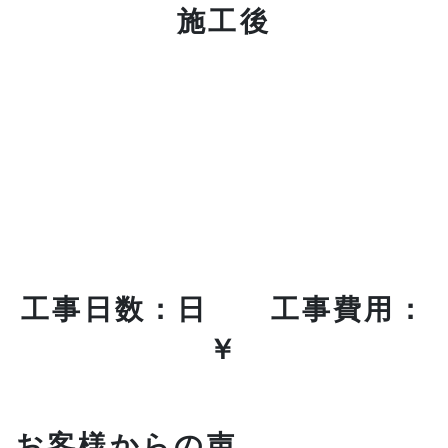
施工後
工事日数：日 工事費用：
￥
お客様からの声