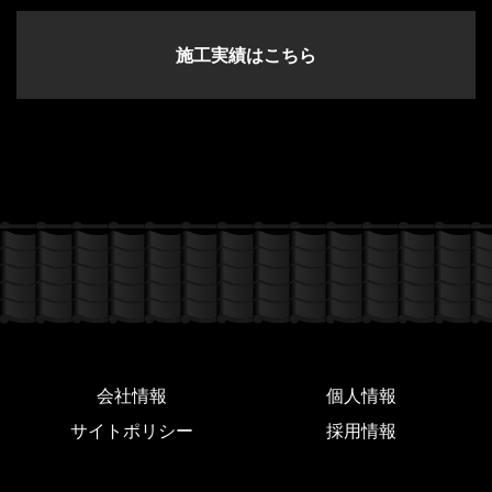
施工実績はこちら
会社情報
個人情報
サイトポリシー
採用情報