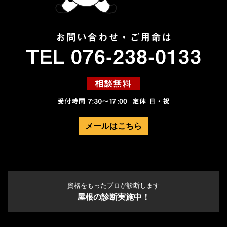
メールはこちら
資格をもったプロが診断します
屋根の診断実施中！