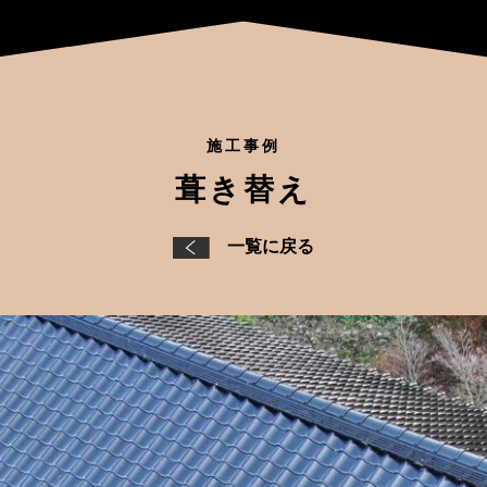
施工事例
葺き替え
一覧に戻る