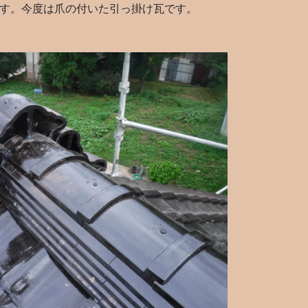
す。今度は爪の付いた引っ掛け瓦です。