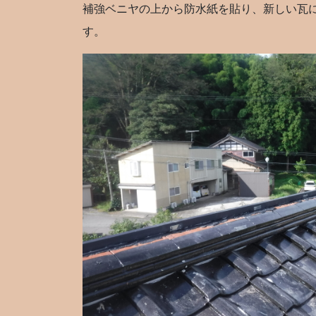
補強ベニヤの上から防水紙を貼り、新しい瓦
す。