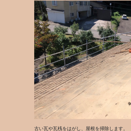
古い瓦や瓦桟をはがし、屋根を掃除します。