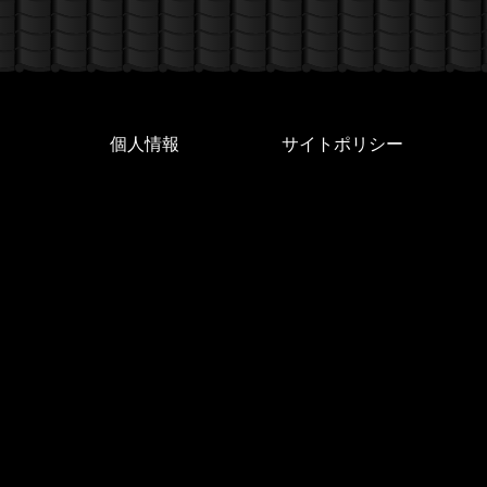
個人情報
サイトポリシー