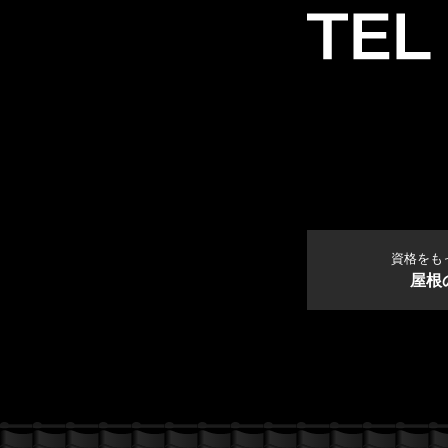
資格をも
屋根