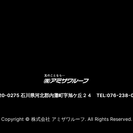
20-0275 石川県河北郡内灘町字旭ケ丘２４ TEL:076-238-0
Copyright © 株式会社 アミザワルーフ. All Rights Reserved.