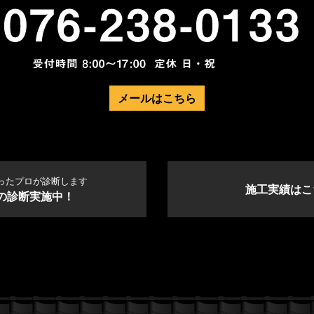
メールはこちら
ったプロが診断します
施工実績はこ
の診断実施中！