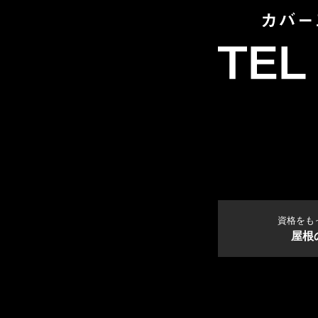
資格をも
屋根