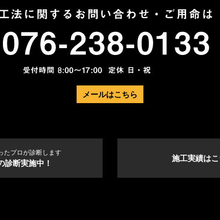
メールはこちら
ったプロが診断します
施工実績はこ
の診断実施中！