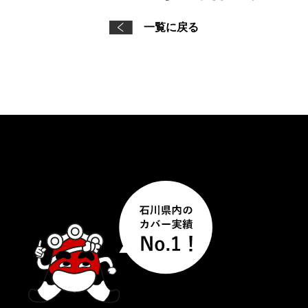
一覧に戻る