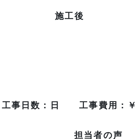
施工後
工事日数：日 工事費用：￥
担当者の声