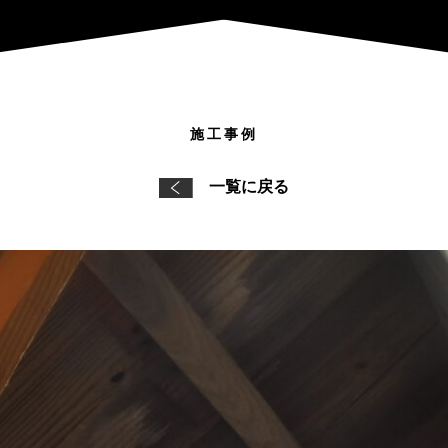
施工事例
一覧に戻る