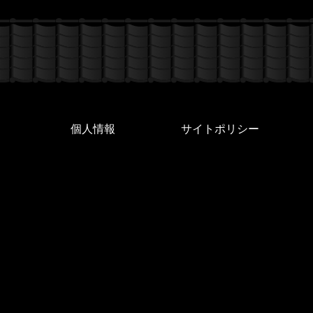
個人情報
サイトポリシー