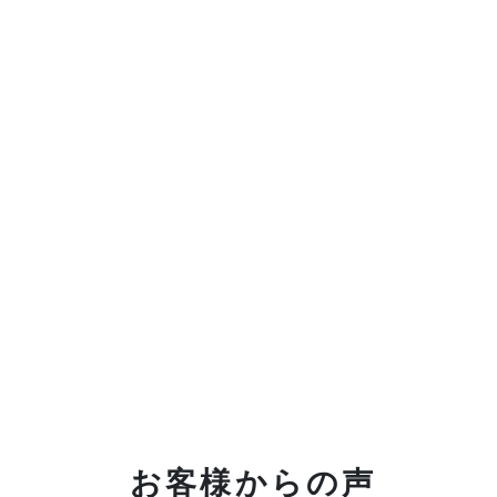
お客様からの声