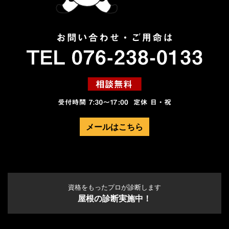
メールはこちら
資格をもったプロが診断します
屋根の診断実施中！