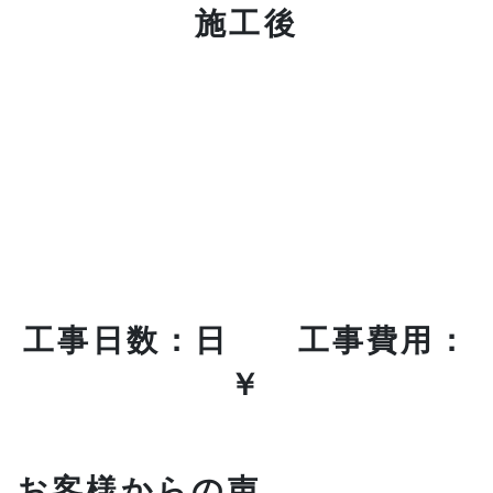
施工後
工事日数：日 工事費用：
￥
お客様からの声