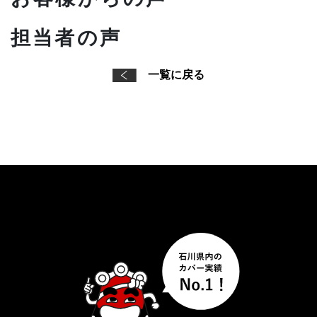
担当者の声
一覧に戻る