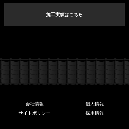
施工実績はこちら
会社情報
個人情報
サイトポリシー
採用情報