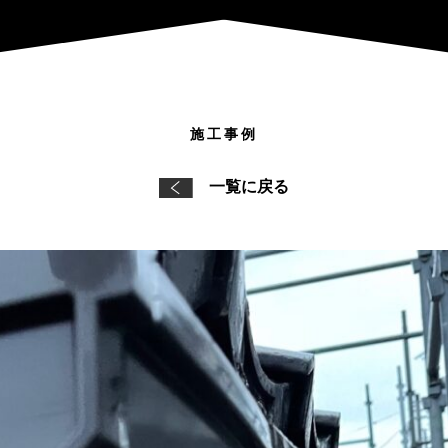
施工事例
一覧に戻る