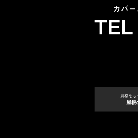
資格をも
屋根