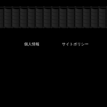
個人情報
サイトポリシー