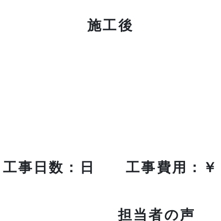
施工後
工事日数：日 工事費用：￥
担当者の声