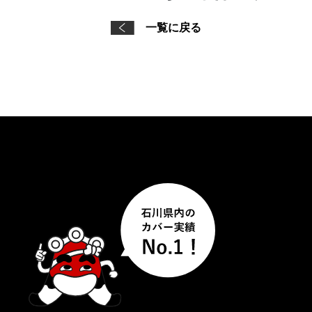
一覧に戻る