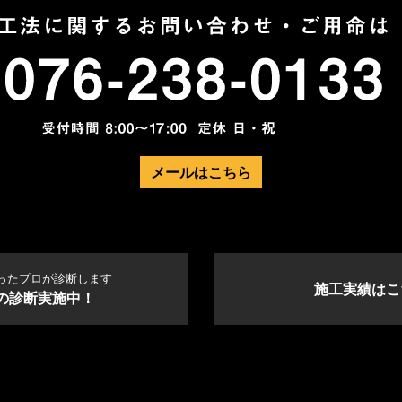
メールはこちら
ったプロが診断します
施工実績はこ
の診断実施中！