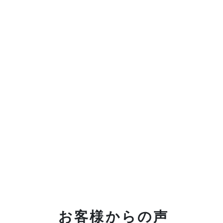
お客様からの声