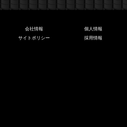
会社情報
個人情報
サイトポリシー
採用情報