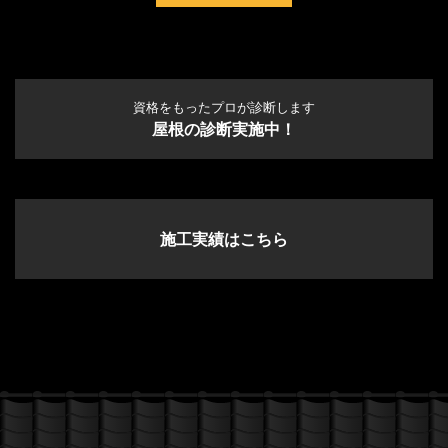
資格をもったプロが診断します
屋根の診断実施中！
施工実績はこちら