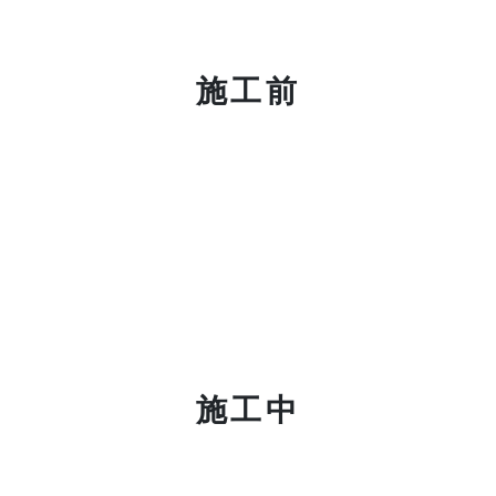
施工前
施工中