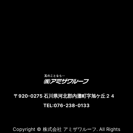
〒920-0275 石川県河北郡内灘町字旭ケ丘２４
TEL:076-238-0133
Copyright © 株式会社 アミザワルーフ. All Rights