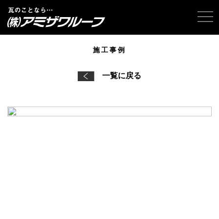
tog
施工事例
一覧に戻る