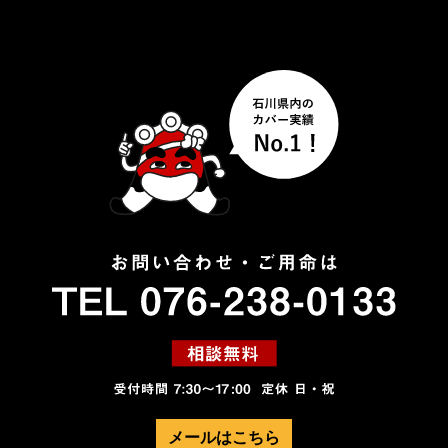
メールはこちら