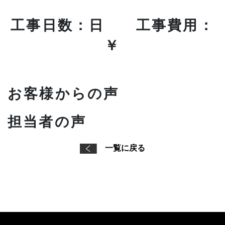
工事日数：日 工事費用：
￥
お客様からの声
担当者の声
一覧に戻る