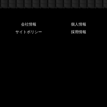
会社情報
個人情報
サイトポリシー
採用情報