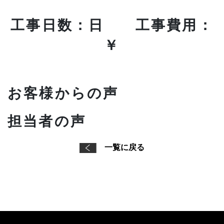
工事日数：日 工事費用：
￥
お客様からの声
担当者の声
一覧に戻る