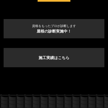
資格をもったプロが診断します
屋根の診断実施中！
施工実績はこちら