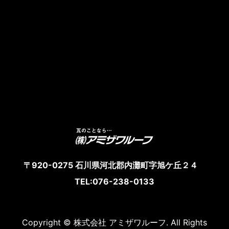
〒920-0275 石川県河北郡内灘町字旭ケ丘２４
TEL:076-238-0133
Copyright © 株式会社 アミザワルーフ. All Rights