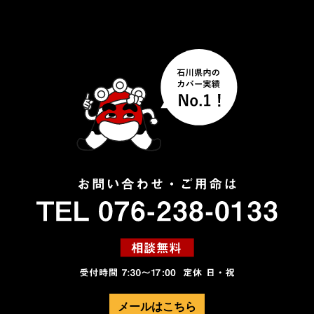
メールはこちら