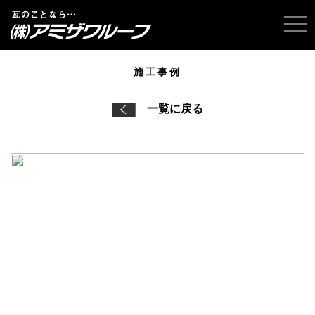
tog
施工事例
一覧に戻る