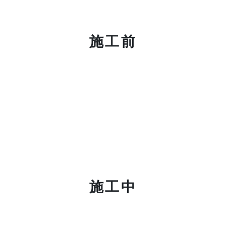
施工前
施工中