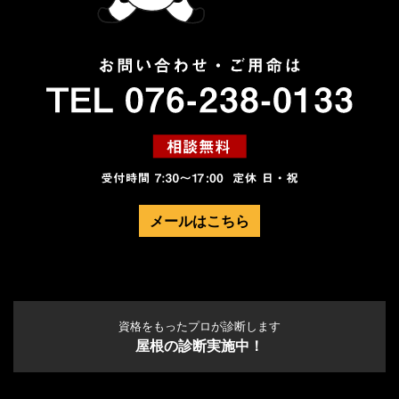
メールはこちら
資格をもったプロが診断します
屋根の診断実施中！