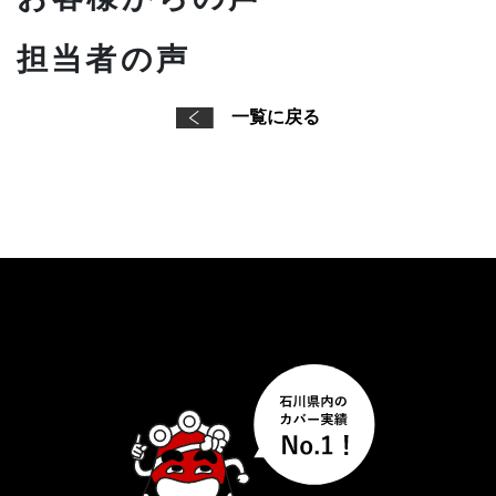
担当者の声
一覧に戻る