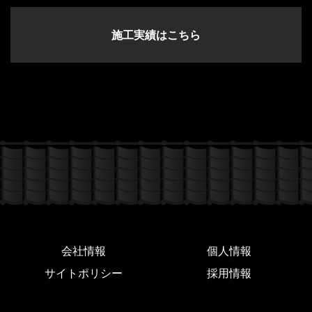
施工実績はこちら
会社情報
個人情報
サイトポリシー
採用情報