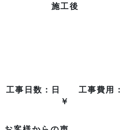
施工後
工事日数：日 工事費用：
￥
お客様からの声