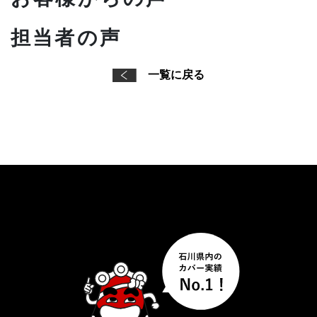
担当者の声
一覧に戻る