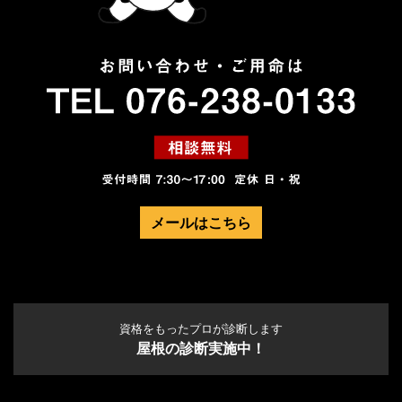
メールはこちら
資格をもったプロが診断します
屋根の診断実施中！