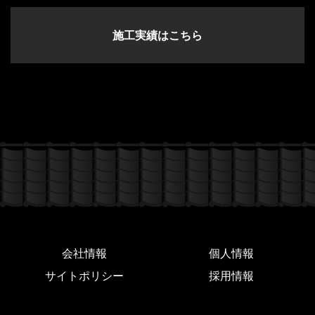
施工実績はこちら
会社情報
個人情報
サイトポリシー
採用情報