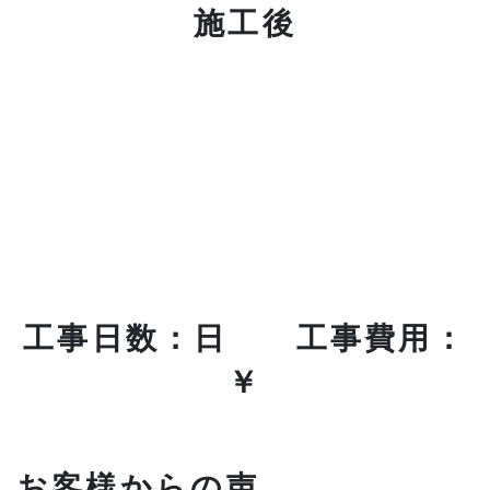
施工後
工事日数：日 工事費用：
￥
お客様からの声