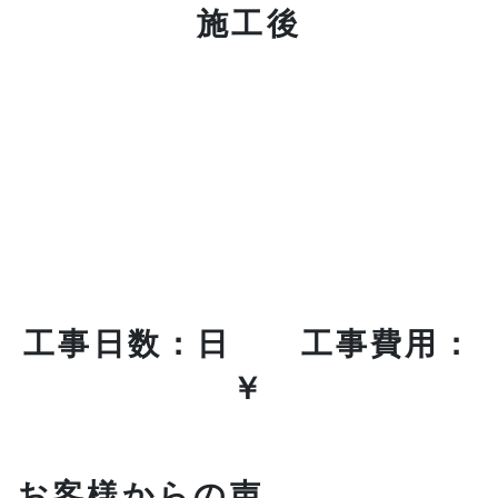
施工後
工事日数：日 工事費用：
￥
お客様からの声