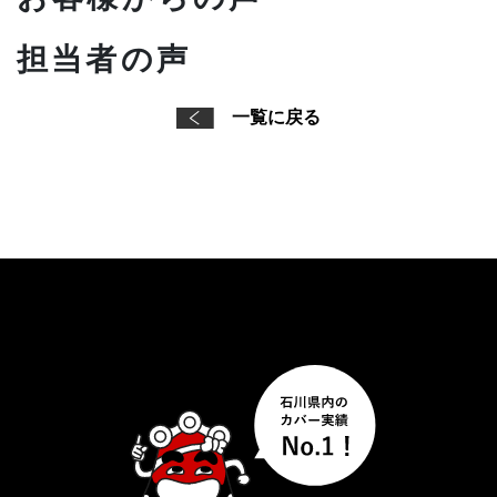
担当者の声
一覧に戻る