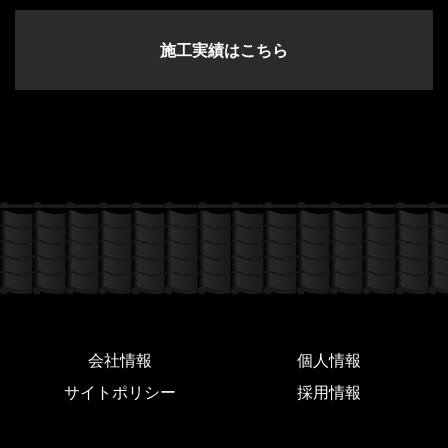
施工実績はこちら
会社情報
個人情報
サイトポリシー
採用情報