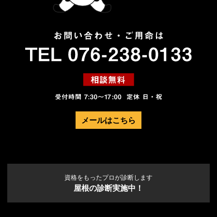
メールはこちら
資格をもったプロが診断します
屋根の診断実施中！