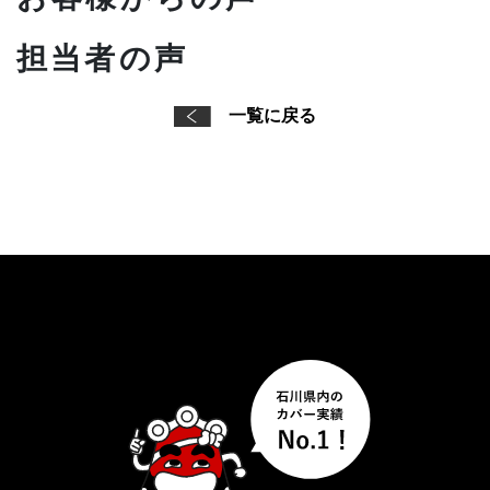
担当者の声
一覧に戻る