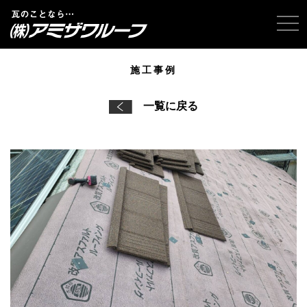
tog
施工事例
一覧に戻る