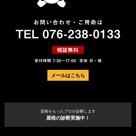
メールはこちら
資格をもったプロが診断します
屋根の診断実施中！