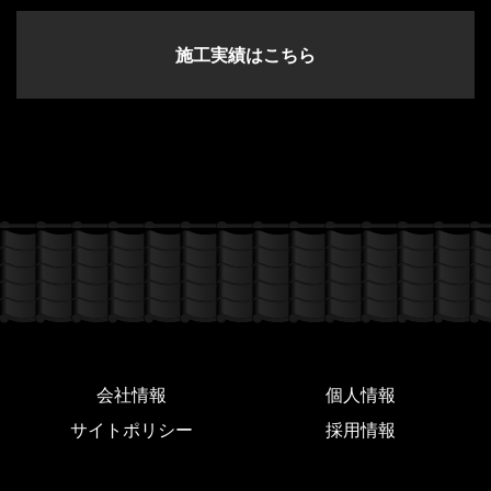
施工実績はこちら
会社情報
個人情報
サイトポリシー
採用情報