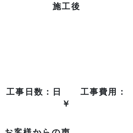
施工後
工事日数：日 工事費用：
￥
お客様からの声