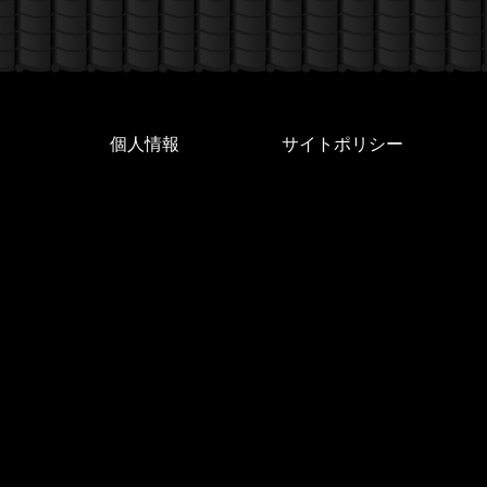
個人情報
サイトポリシー