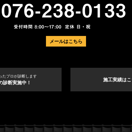
メールはこちら
ったプロが診断します
施工実績はこ
の診断実施中！