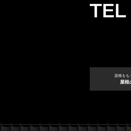
資格をも
屋根