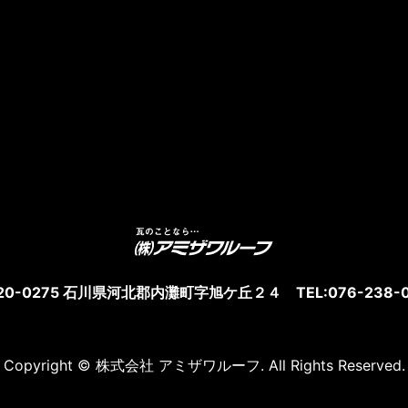
20-0275 石川県河北郡内灘町字旭ケ丘２４ TEL:076-238-0
Copyright © 株式会社 アミザワルーフ. All Rights Reserved.