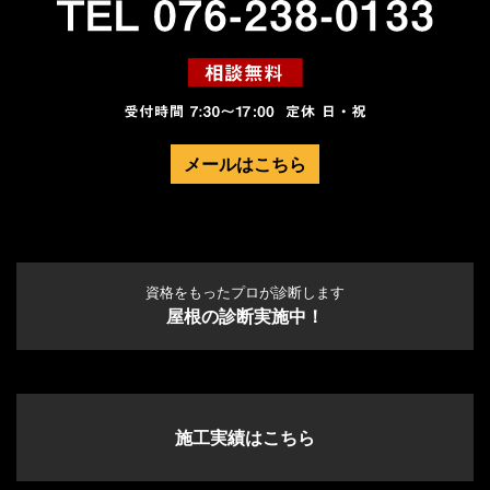
メールはこちら
資格をもったプロが診断します
屋根の診断実施中！
施工実績はこちら