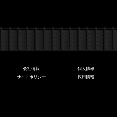
会社情報
個人情報
サイトポリシー
採用情報