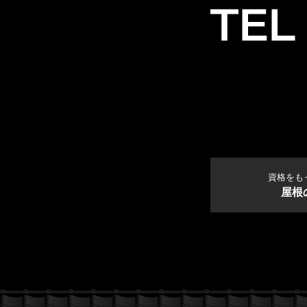
資格をも
屋根