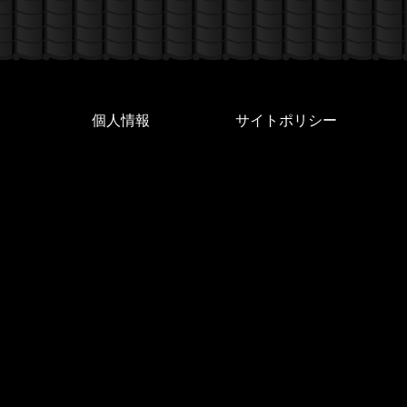
個人情報
サイトポリシー