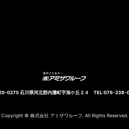
20-0275 石川県河北郡内灘町字旭ケ丘２４ TEL:076-238-0
Copyright © 株式会社 アミザワルーフ. All Rights Reserved.