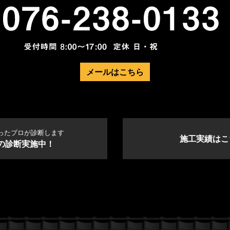
メールはこちら
ったプロが診断します
施工実績はこ
の診断実施中！