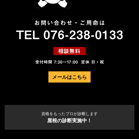
メールはこちら
資格をもったプロが診断します
屋根の診断実施中！