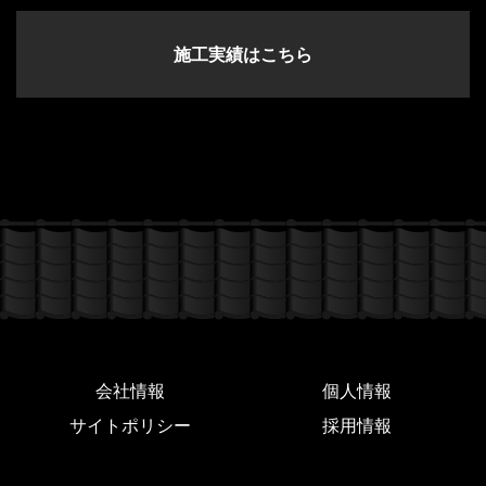
施工実績はこちら
会社情報
個人情報
サイトポリシー
採用情報