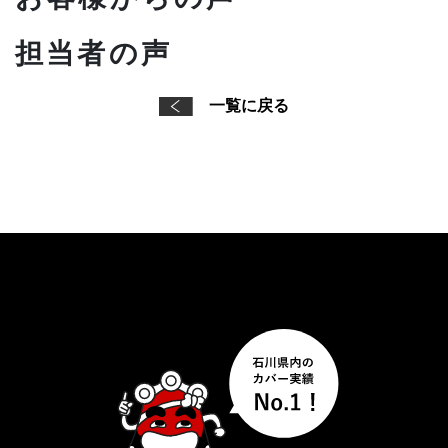
担当者の声
一覧に戻る