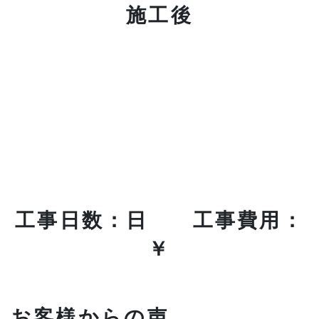
施工後
工事日数：日 工事費用：
￥
お客様からの声