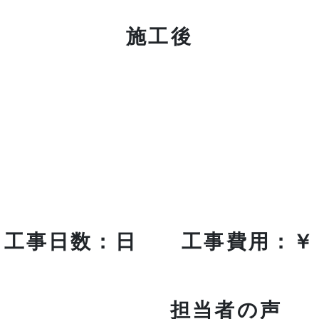
施工後
工事日数：日 工事費用：￥
担当者の声