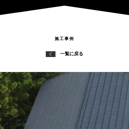
施工事例
一覧に戻る