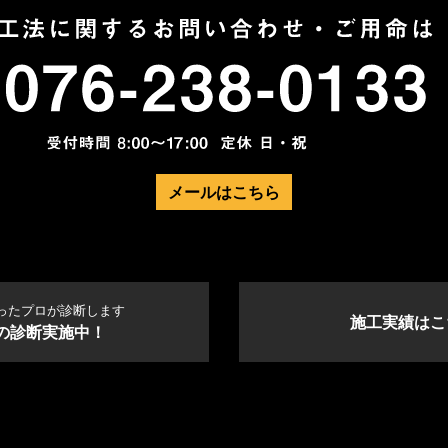
メールはこちら
ったプロが診断します
施工実績はこ
の診断実施中！