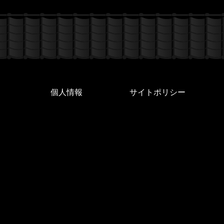
個人情報
サイトポリシー