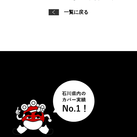
一覧に戻る