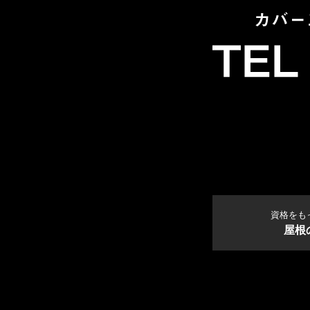
資格をも
屋根