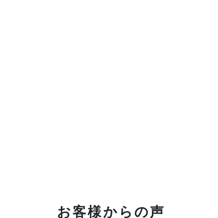
お客様からの声