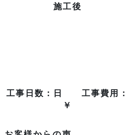
施工後
工事日数：日 工事費用：
￥
お客様からの声