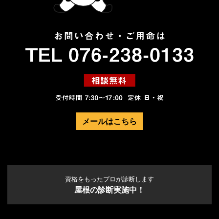
メールはこちら
資格をもったプロが診断します
屋根の診断実施中！