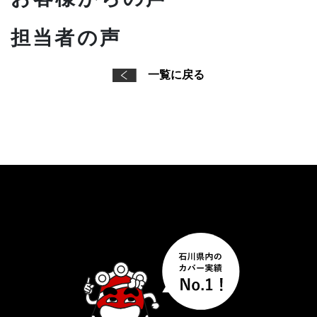
担当者の声
一覧に戻る