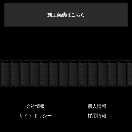
施工実績はこちら
会社情報
個人情報
サイトポリシー
採用情報