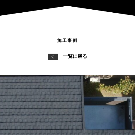
施工事例
一覧に戻る