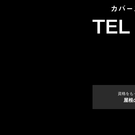
資格をも
屋根