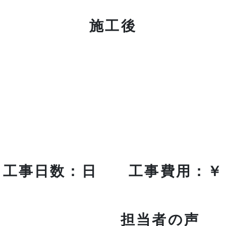
施工後
工事日数：日 工事費用：￥
担当者の声