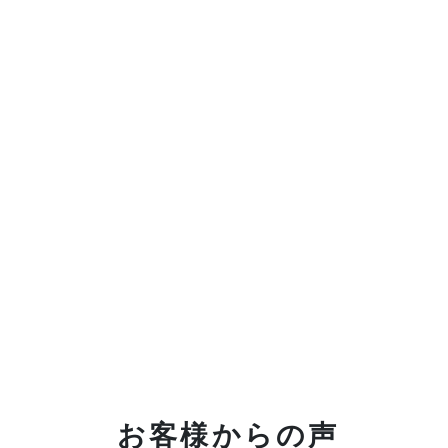
お客様からの声