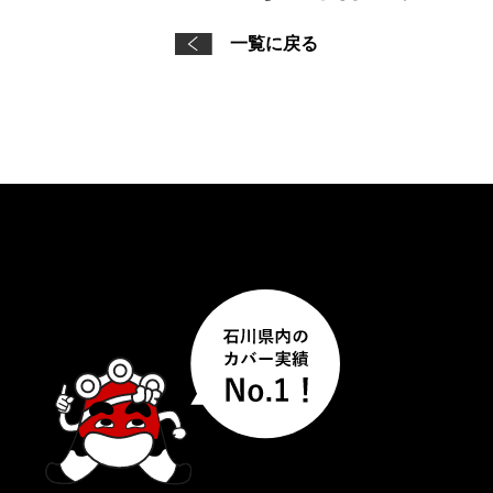
一覧に戻る