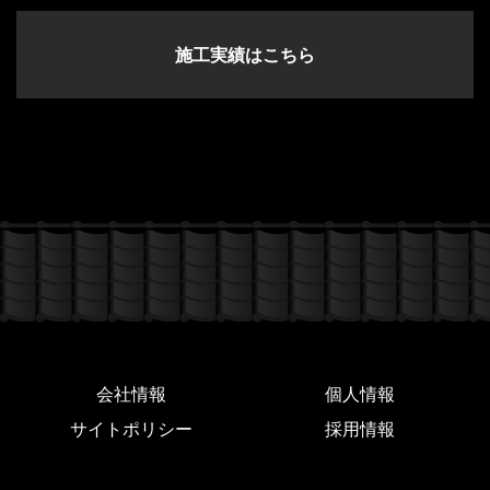
施工実績はこちら
会社情報
個人情報
サイトポリシー
採用情報