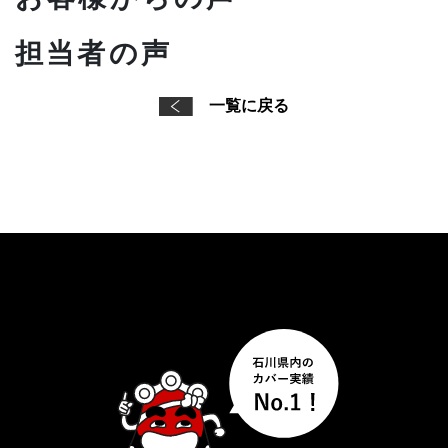
担当者の声
一覧に戻る