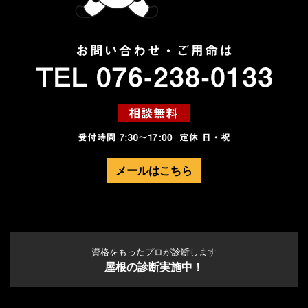
メールはこちら
資格をもったプロが診断します
屋根の診断実施中！