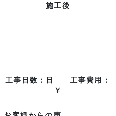
施工後
工事日数：日 工事費用：
￥
お客様からの声