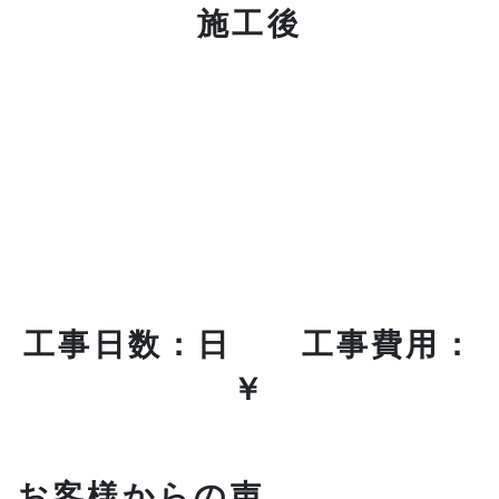
施工後
工事日数：日 工事費用：
￥
お客様からの声