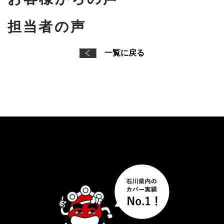
担当者の声
一覧に戻る