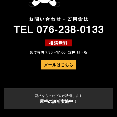
メールはこちら
資格をもったプロが診断します
屋根の診断実施中！