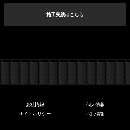
施工実績はこちら
会社情報
個人情報
サイトポリシー
採用情報