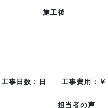
施工後
工事日数：日 工事費用：￥
担当者の声