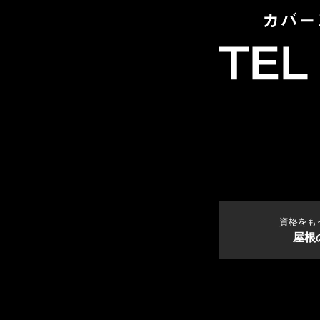
資格をも
屋根