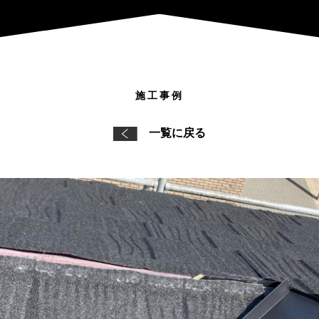
施工事例
一覧に戻る