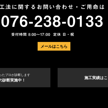
メールはこちら
ったプロが診断します
施工実績はこ
の診断実施中！