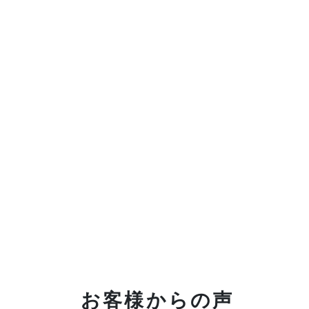
お客様からの声