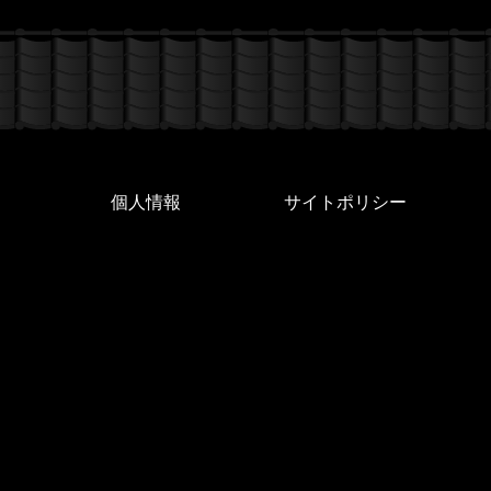
個人情報
サイトポリシー