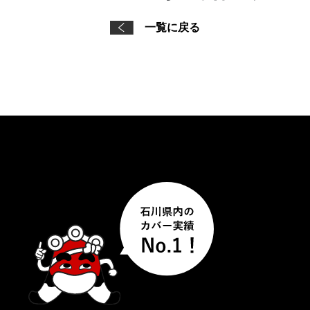
一覧に戻る