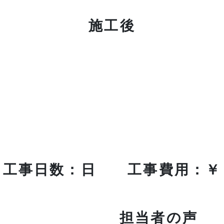
施工後
工事日数：日 工事費用：￥
担当者の声