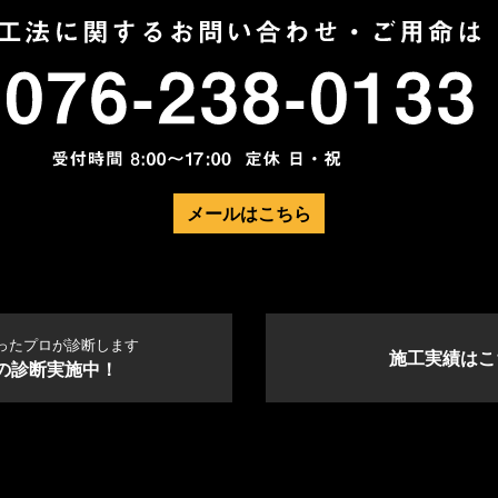
メールはこちら
ったプロが診断します
施工実績はこ
の診断実施中！