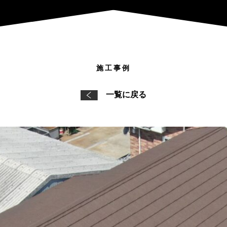
施工事例
一覧に戻る