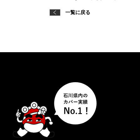
一覧に戻る