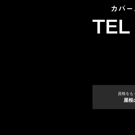
資格をも
屋根