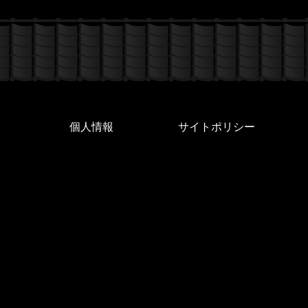
個人情報
サイトポリシー