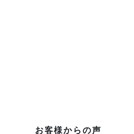
お客様からの声