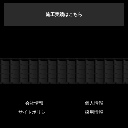
施工実績はこちら
会社情報
個人情報
サイトポリシー
採用情報