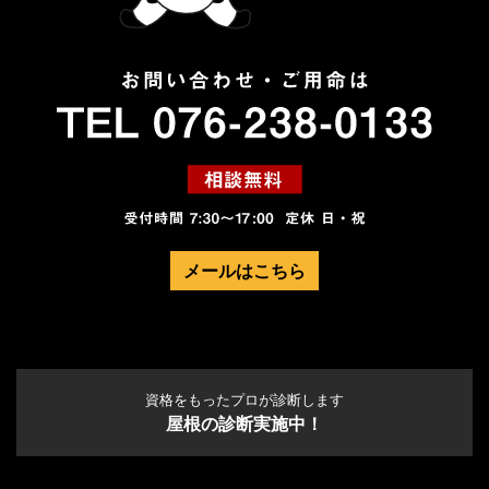
メールはこちら
資格をもったプロが診断します
屋根の診断実施中！