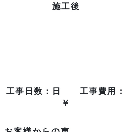
施工後
工事日数：日 工事費用：
￥
お客様からの声