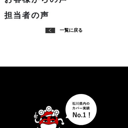
担当者の声
一覧に戻る