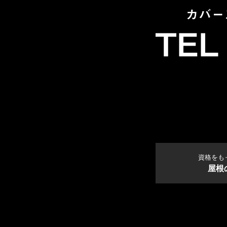
資格をも
屋根