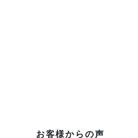
お客様からの声