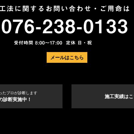
メールはこちら
ったプロが診断します
施工実績はこ
の診断実施中！