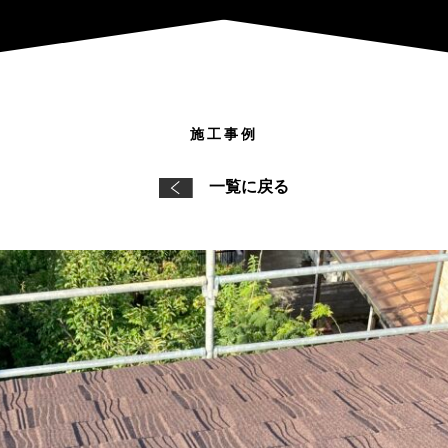
施工事例
一覧に戻る