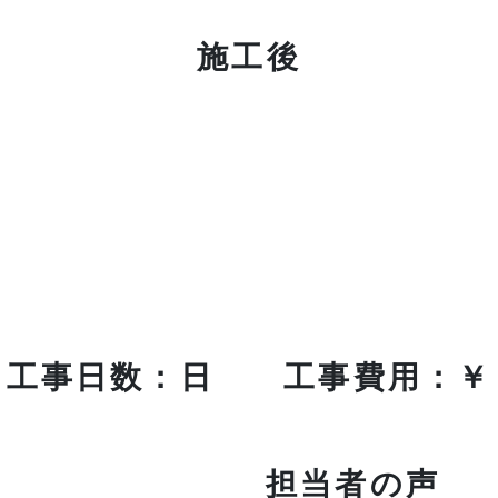
施工後
工事日数：日 工事費用：￥
担当者の声