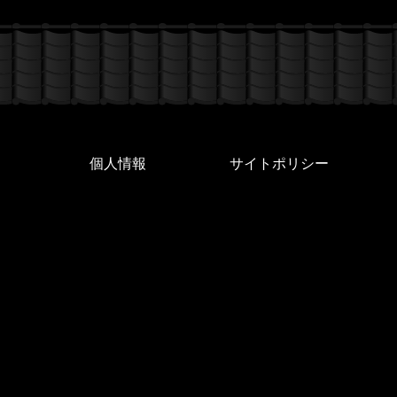
個人情報
サイトポリシー