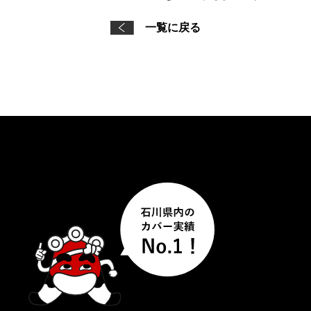
一覧に戻る