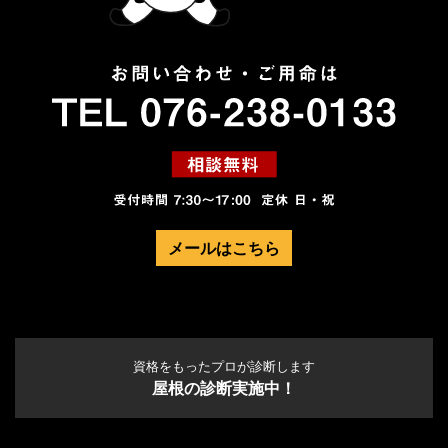
メールはこちら
資格をもったプロが診断します
屋根の診断実施中！