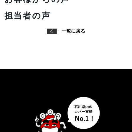
担当者の声
一覧に戻る