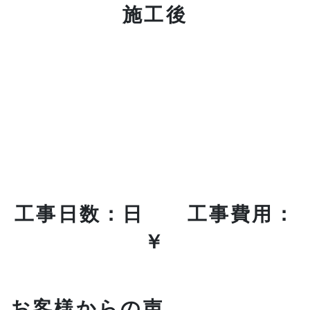
施工後
工事日数：日 工事費用：
￥
お客様からの声