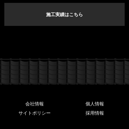
施工実績はこちら
会社情報
個人情報
サイトポリシー
採用情報