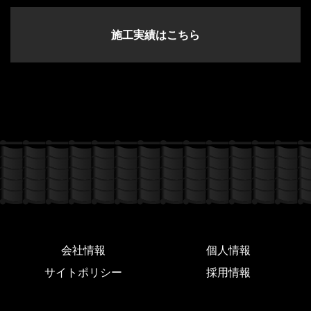
施工実績はこちら
会社情報
個人情報
サイトポリシー
採用情報