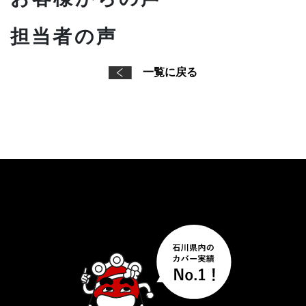
担当者の声
一覧に戻る