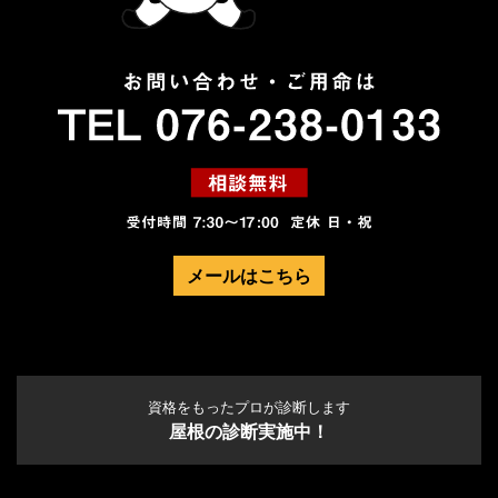
メールはこちら
資格をもったプロが診断します
屋根の診断実施中！