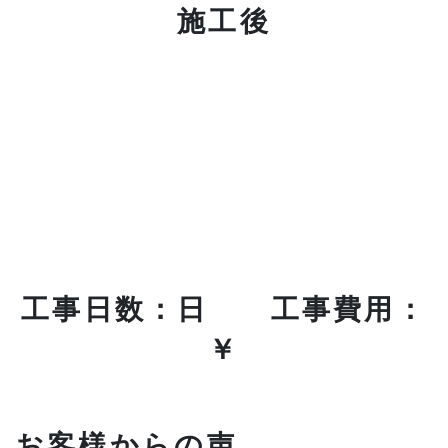
施工後
工事日数：日 工事費用：
￥
お客様からの声