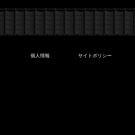
個人情報
サイトポリシー