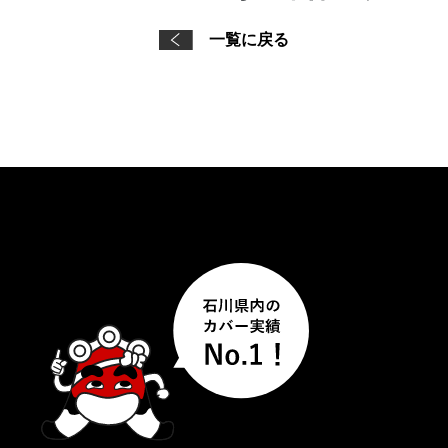
一覧に戻る