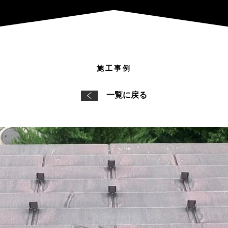
施工事例
一覧に戻る