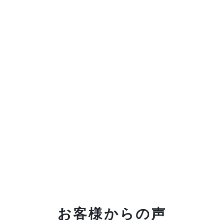
お客様からの声