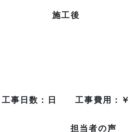
施工後
工事日数：日 工事費用：￥
担当者の声