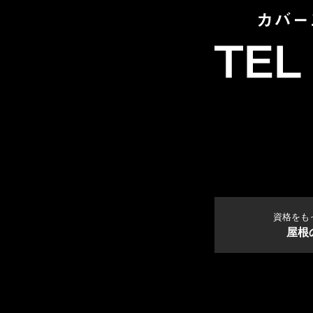
資格をも
屋根