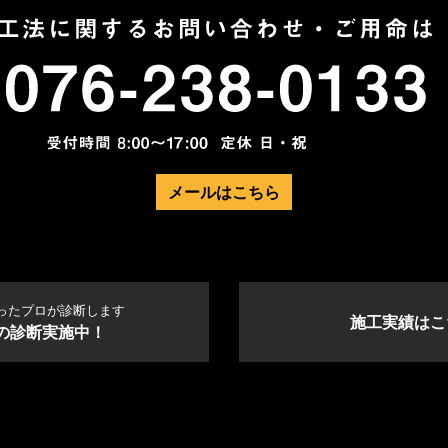
メールはこちら
ったプロが診断します
施工実績はこ
の診断実施中！