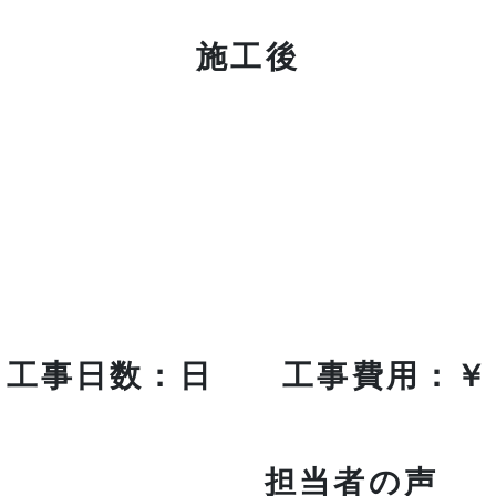
施工後
工事日数：日 工事費用：￥
担当者の声