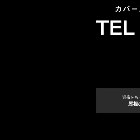
資格をも
屋根