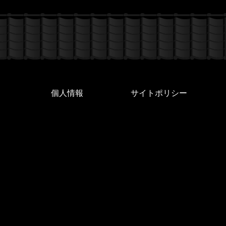
個人情報
サイトポリシー