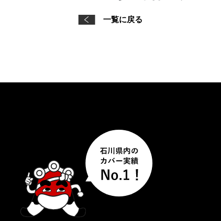
一覧に戻る