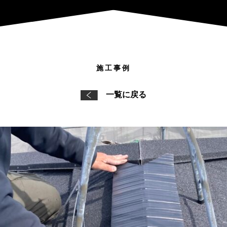
施工事例
一覧に戻る