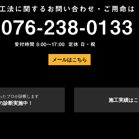
メールはこちら
ったプロが診断します
施工実績はこ
の診断実施中！