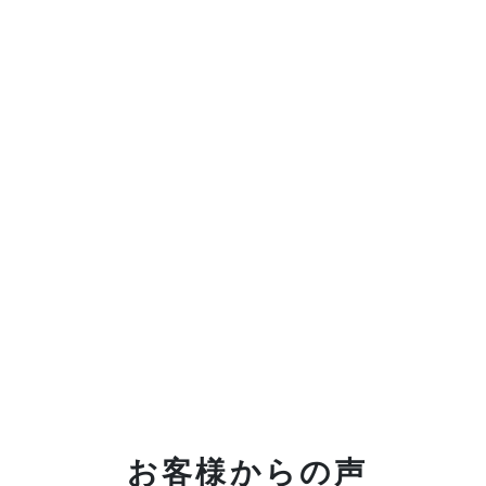
お客様からの声